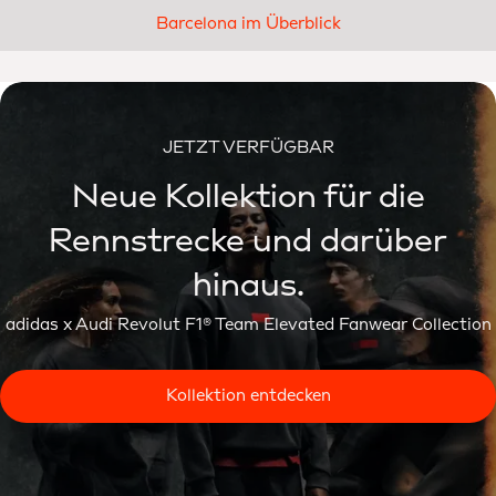
Barcelona im Überblick
JETZT VERFÜGBAR
Neue Kollektion für die
Rennstrecke und darüber
hinaus.
adidas x Audi Revolut F1® Team Elevated Fanwear Collection
Kollektion entdecken