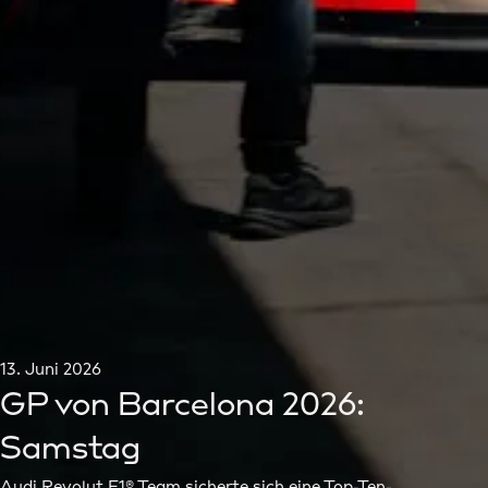
13. Juni 2026
GP von Barcelona 2026:
Samstag