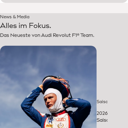
News & Media
Alles im Fokus.
Das Neueste von Audi Revolut F1® Team.
Saisonrückblic
2026: Unsere
Saison bisher