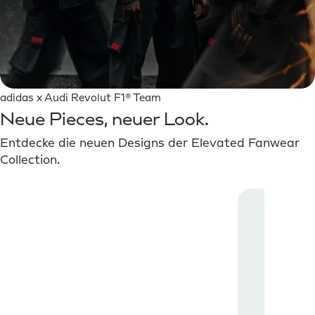
adidas x Audi Revolut F1® Team
Neue Pieces, neuer Look.
Entdecke die neuen Designs der Elevated Fanwear
Collection.