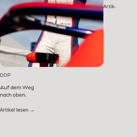
Artikel lesen 
DDP
Auf dem Weg
nach oben.
Artikel lesen →