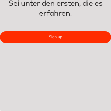
Sei unter den ersten, die es
erfahren.
Sign up