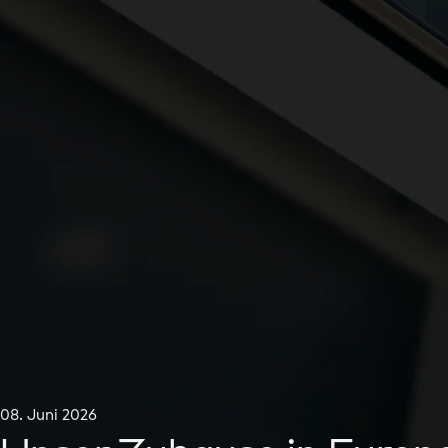
08. Juni 2026