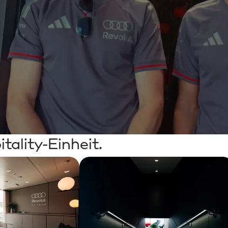
tality-Einheit.