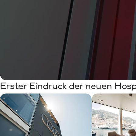
Erster Eindruck der neuen Hospi