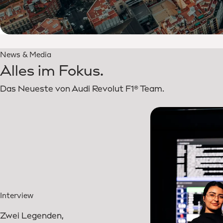
News & Media
Alles im Fokus.
Das Neueste von Audi Revolut F1® Team.
Interview
Zwei Legenden,