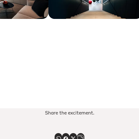
Share the excitement.