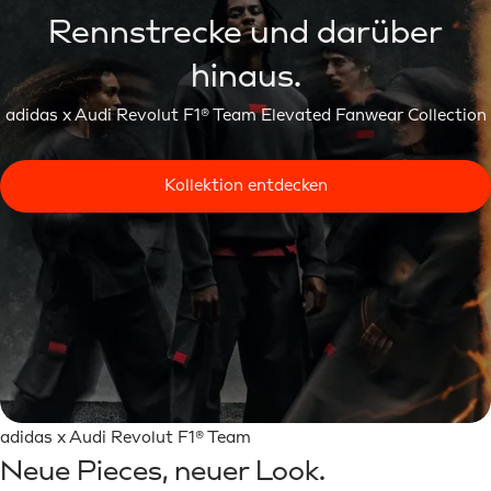
Rennstrecke und darüber
hinaus.
adidas x Audi Revolut F1® Team Elevated Fanwear Collection
Kollektion entdecken
adidas x Audi Revolut F1® Team
Neue Pieces, neuer Look.