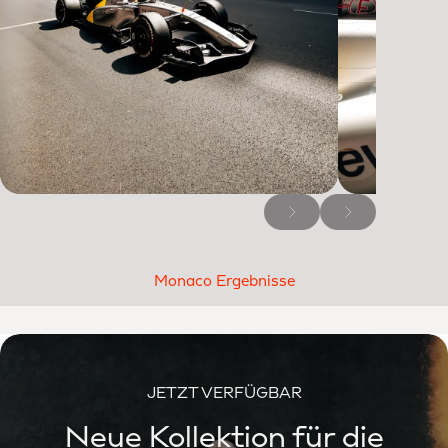
Monaco Ergebnisse
JETZT VERFÜGBAR
Neue Kollektion für die