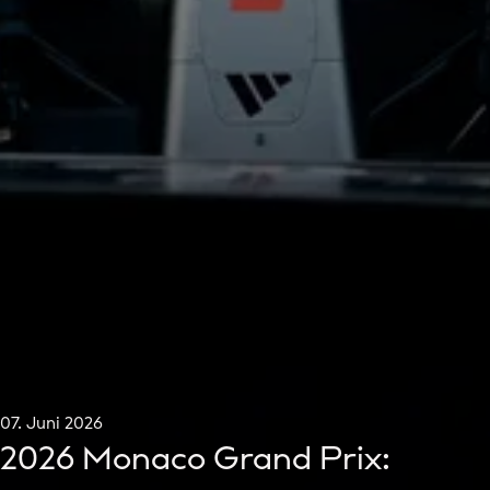
07. Juni 2026
2026 Monaco Grand Prix: