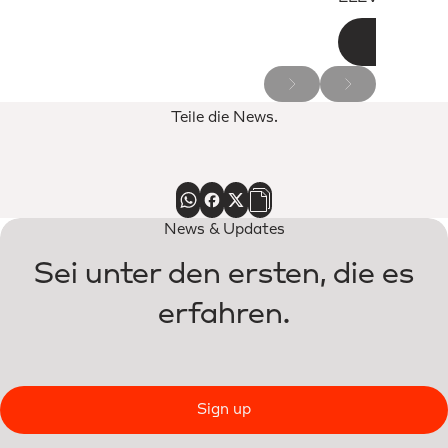
Teile die News.
News & Updates
Sei unter den ersten, die es
erfahren.
Sign up