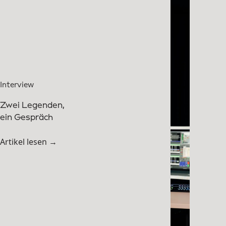
Interview
Zwei Legenden,
ein Gespräch
Artikel lesen →