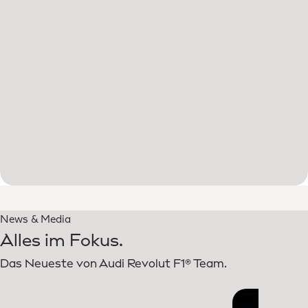
News & Media
Alles im Fokus.
Das Neueste von Audi Revolut F1® Team.