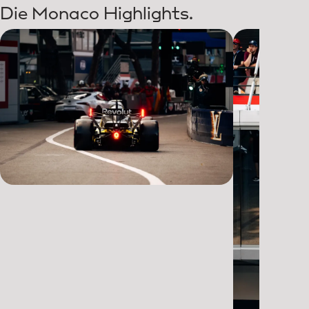
Die Monaco Highlights.