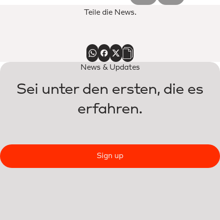
Teile die News.
News & Updates
Sei unter den ersten, die es
erfahren.
Sign up