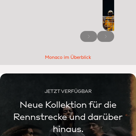
Monaco im Überblick
JETZT VERFÜGBAR
Neue Kollektion für die
Rennstrecke und darüber
hinaus.