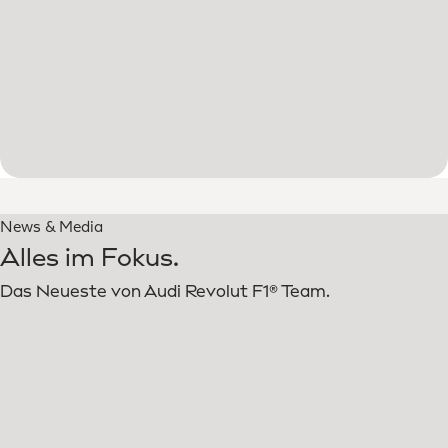
News & Media
Alles im Fokus.
Das Neueste von Audi Revolut F1® Team.