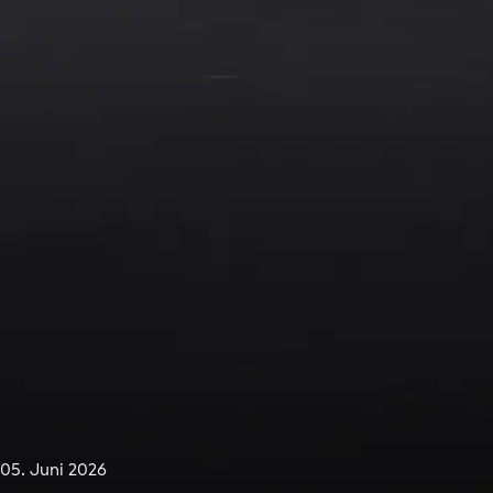
05. Juni 2026