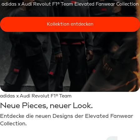
adidas x Audi Revolut F1® Team Elevated Fanwear Collection
Kollektion entdecken
adidas x Audi Revolut F1® Team
Neue Pieces, neuer Look.
Entdecke die neuen Designs der Elevated Fanwear
Collection.