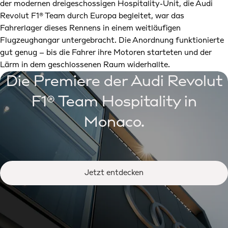
der modernen dreigeschossigen Hospitality-Unit, die Audi
Revolut F1® Team durch Europa begleitet, war das
Fahrerlager dieses Rennens in einem weitläufigen
Flugzeughangar untergebracht. Die Anordnung funktionierte
gut genug – bis die Fahrer ihre Motoren starteten und der
Lärm in dem geschlossenen Raum widerhallte.
Die Premiere der Audi Revolut
F1® Team Hospitality in
Monaco.
Jetzt entdecken