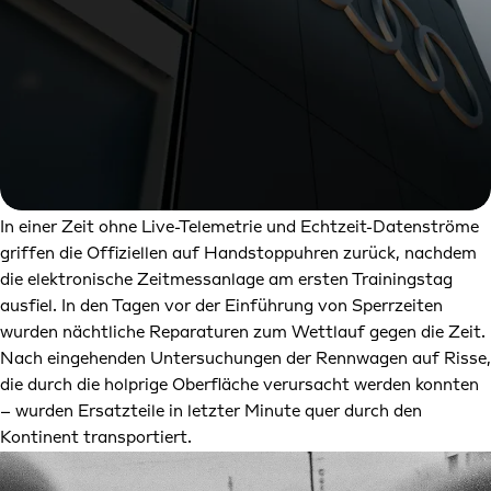
In einer Zeit ohne Live-Telemetrie und Echtzeit-Datenströme
griffen die Offiziellen auf Handstoppuhren zurück, nachdem
die elektronische Zeitmessanlage am ersten Trainingstag
ausfiel. In den Tagen vor der Einführung von Sperrzeiten
wurden nächtliche Reparaturen zum Wettlauf gegen die Zeit.
Nach eingehenden Untersuchungen der Rennwagen auf Risse,
die durch die holprige Oberfläche verursacht werden konnten
– wurden Ersatzteile in letzter Minute quer durch den
Kontinent transportiert.