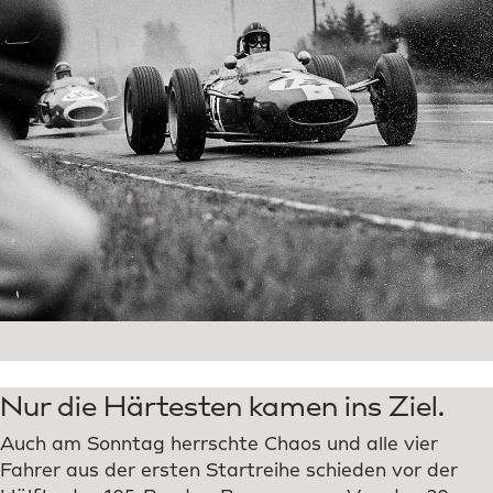
Nur die Härtesten kamen ins Ziel.
Auch am Sonntag herrschte Chaos und alle vier
Fahrer aus der ersten Startreihe schieden vor der