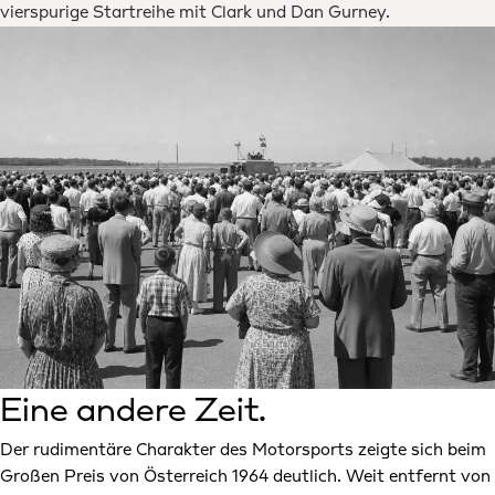
vierspurige Startreihe mit Clark und Dan Gurney.
Eine andere Zeit.
Der rudimentäre Charakter des Motorsports zeigte sich beim
Großen Preis von Österreich 1964 deutlich. Weit entfernt von