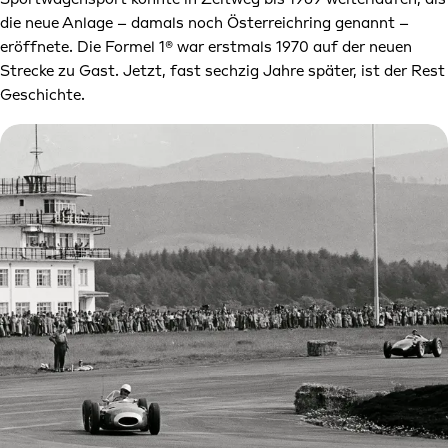
Sportwagensport konnte in Zeltweg bis 1969 weiterlaufen, als
die neue Anlage – damals noch Österreichring genannt –
eröffnete. Die Formel 1® war erstmals 1970 auf der neuen
Strecke zu Gast. Jetzt, fast sechzig Jahre später, ist der Rest
Geschichte.