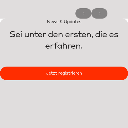
News & Updates
Sei unter den ersten, die es
erfahren.
Jetzt registrieren