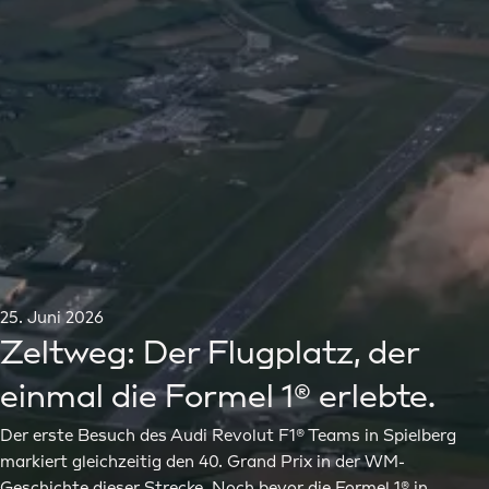
25. Juni 2026
Zeltweg: Der Flugplatz, der
einmal die Formel 1® erlebte.
Der erste Besuch des Audi Revolut F1® Teams in Spielberg
markiert gleichzeitig den 40. Grand Prix in der WM-