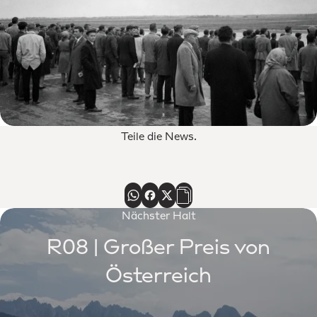
Teile die News.
Nächster Halt
R08 | Großer Preis von
Österreich