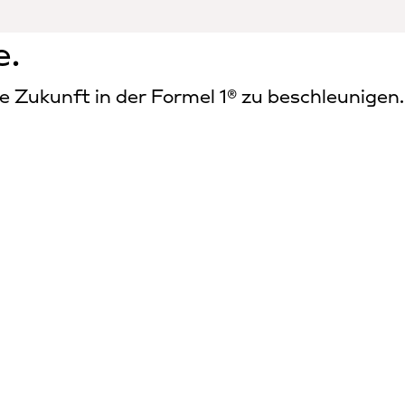
e.
Zukunft in der Formel 1® zu beschleunigen.