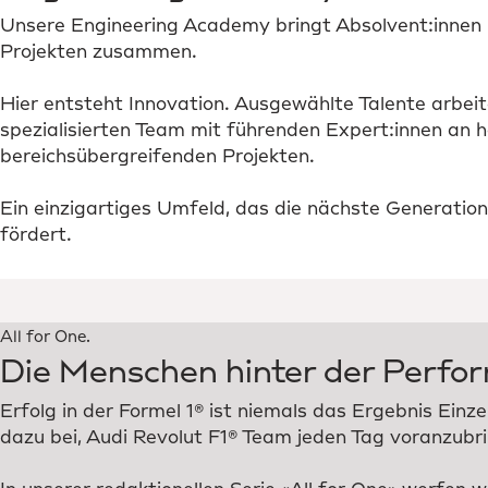
Unsere Engineering Academy bringt Absolvent:innen 
Projekten zusammen.
Hier entsteht Innovation. Ausgewählte Talente arbeit
spezialisierten Team mit führenden Expert:innen an
bereichsübergreifenden Projekten.
Ein einzigartiges Umfeld, das die nächste Generation
fördert.
All for One.
Die Menschen hinter der Perfo
Erfolg in der Formel 1® ist niemals das Ergebnis Einz
dazu bei, Audi Revolut F1® Team jeden Tag voranzubr