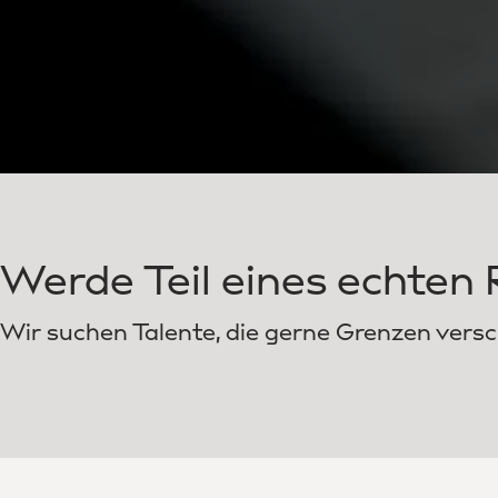
Werde Teil eines echten
Wir suchen Talente, die gerne Grenzen vers