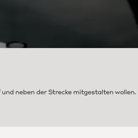
 und neben der Strecke mitgestalten wollen.