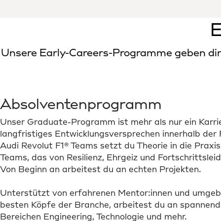
E
Unsere Early-Careers-Programme geben dir 
Absolventenprogramm
Unser Graduate-Programm ist mehr als nur ein Karrier
langfristiges Entwicklungsversprechen innerhalb der Fo
Audi Revolut F1® Teams setzt du Theorie in die Praxis
Teams, das von Resilienz, Ehrgeiz und Fortschrittslei
Von Beginn an arbeitest du an echten Projekten.
Unterstützt von erfahrenen Mentor:innen und umgebe
besten Köpfe der Branche, arbeitest du an spannend
Bereichen Engineering, Technologie und mehr.