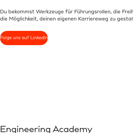
Du bekommst Werkzeuge für Führungsrollen, die Freih
die Möglichkeit, deinen eigenen Karriereweg zu gestal
Folge uns auf LinkedIn
Engineering Academy