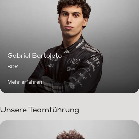
Gabriel Bortoleto
BOR
Mehr erfahren →
Unsere Teamführung