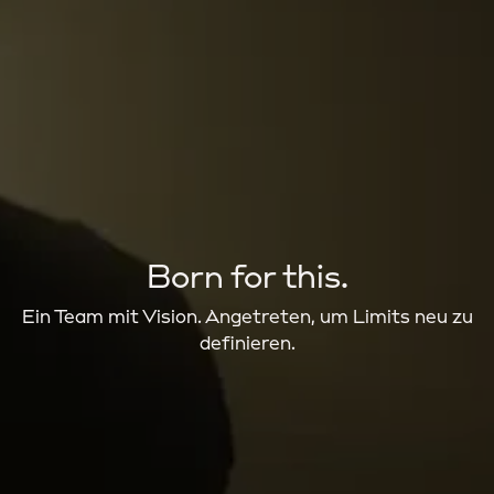
Born for this.
Ein Team mit Vision. Angetreten, um Limits neu zu
definieren.