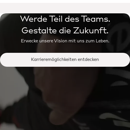
Werde Teil des Teams.
Gestalte die Zukunft.
Erwecke unsere Vision mit uns zum Leben.
Karrieremöglichkeiten entdecken