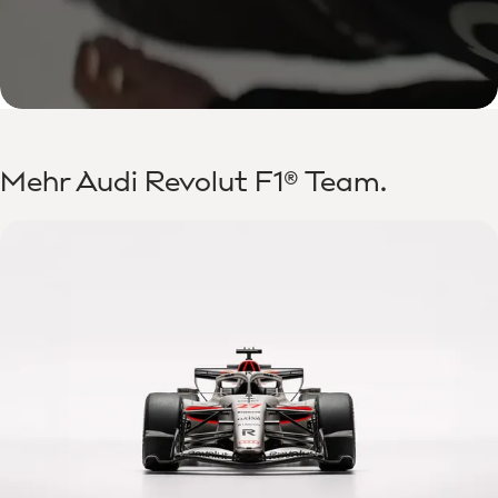
Mehr Audi Revolut F1® Team.