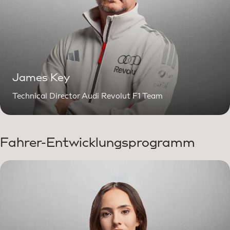
James Key
Technical Director Audi Revolut F1 Team
Fahrer-Entwicklungsprogramm