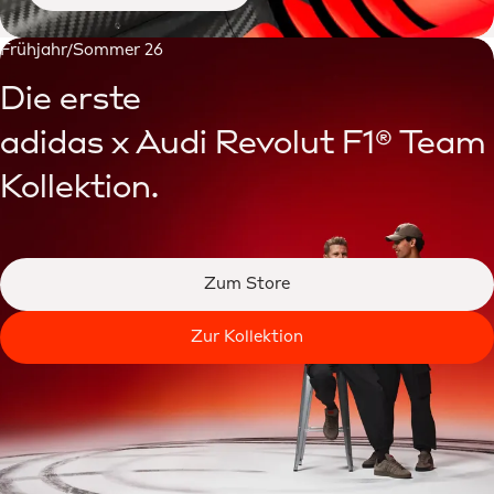
Frühjahr/Sommer 26
Die erste
adidas x Audi Revolut F1® Team
Kollektion.
Zum Store
Zur Kollektion