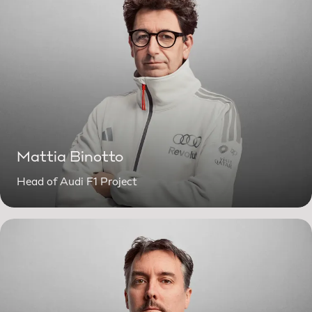
Mattia Binotto
Head of Audi F1 Project