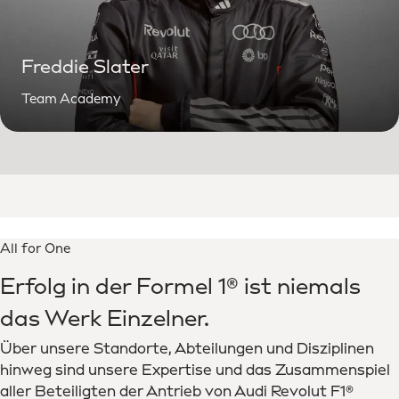
Freddie Slater
Team Academy
All for One
Erfolg in der Formel 1® ist niemals
das Werk Einzelner.
Über unsere Standorte, Abteilungen und Disziplinen
hinweg sind unsere Expertise und das Zusammenspiel
aller Beteiligten der Antrieb von Audi Revolut F1®