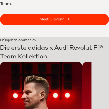
Team.
Meet Giovanni →
Frühjahr/Sommer 26
Die erste adidas x Audi Revolut F1®
Team Kollektion