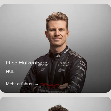
Nico Hülkenberg
HUL
Mehr erfahren →