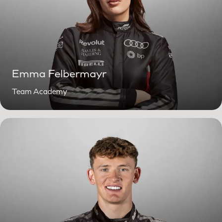
Emma Felbermayr
Team Academy