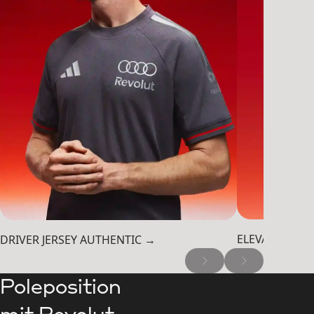
ELEVATED GRA
DRIVER JERSEY AUTHENTIC →
Poleposition