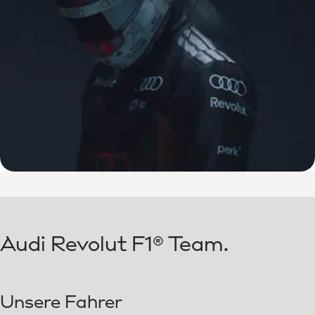
Audi Revolut F1® Team.
Unsere Fahrer