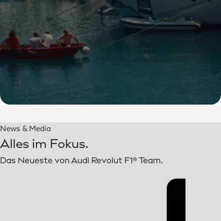
News & Media
Alles im Fokus.
Das Neueste von Audi Revolut F1® Team.