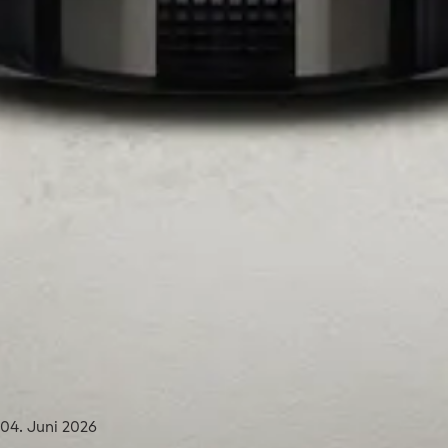
04. Juni 2026