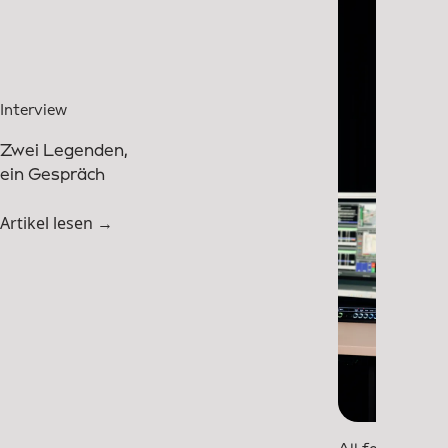
Interview
Zwei Legenden,
ein Gespräch
Artikel lesen →