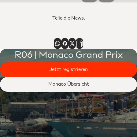
Teile die News.
R06 | Monaco Grand Prix
Jetzt registrieren
Monaco Übersicht